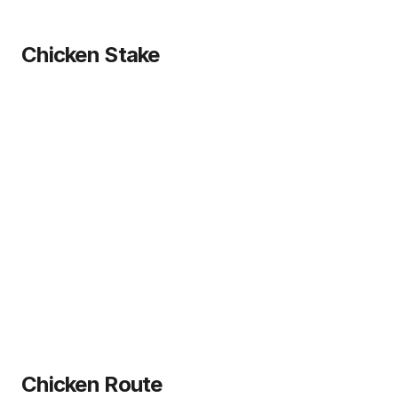
Chicken Stake
Chicken Route