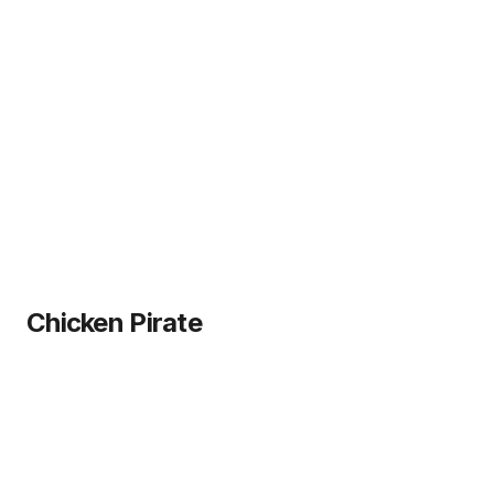
Chicken Pirate